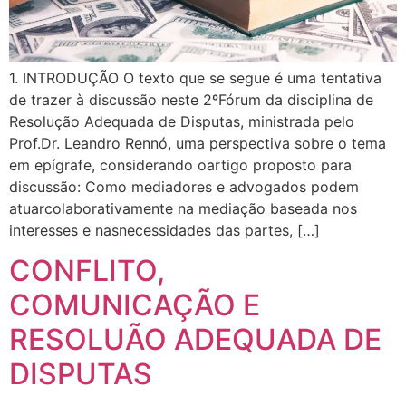
1. INTRODUÇÃO O texto que se segue é uma tentativa
de trazer à discussão neste 2ºFórum da disciplina de
Resolução Adequada de Disputas, ministrada pelo
Prof.Dr. Leandro Rennó, uma perspectiva sobre o tema
em epígrafe, considerando oartigo proposto para
discussão: Como mediadores e advogados podem
atuarcolaborativamente na mediação baseada nos
interesses e nasnecessidades das partes, […]
CONFLITO,
COMUNICAÇÃO E
RESOLUÃO ADEQUADA DE
DISPUTAS