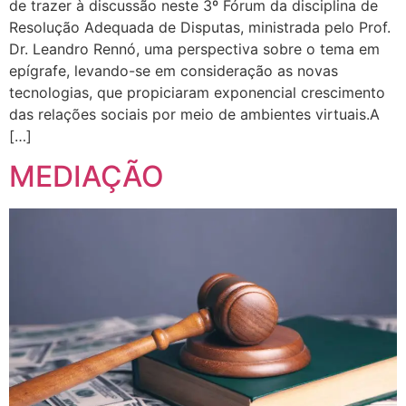
de trazer à discussão neste 3º Fórum da disciplina de
Resolução Adequada de Disputas, ministrada pelo Prof.
Dr. Leandro Rennó, uma perspectiva sobre o tema em
epígrafe, levando-se em consideração as novas
tecnologias, que propiciaram exponencial crescimento
das relações sociais por meio de ambientes virtuais.A
[…]
MEDIAÇÃO