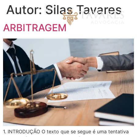
Autor:
Silas Tavares
ARBITRAGEM
1. INTRODUÇÃO O texto que se segue é uma tentativa